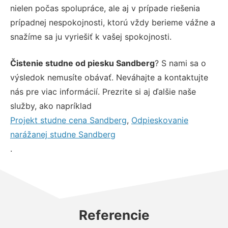
nielen počas spolupráce, ale aj v prípade riešenia
prípadnej nespokojnosti, ktorú vždy berieme vážne a
snažíme sa ju vyriešiť k vašej spokojnosti.
Čistenie studne od piesku Sandberg
? S nami sa o
výsledok nemusíte obávať. Neváhajte a kontaktujte
nás pre viac informácií. Prezrite si aj ďalšie naše
služby, ako napríklad
Projekt studne cena Sandberg
,
Odpieskovanie
narážanej studne Sandberg
.
Referencie