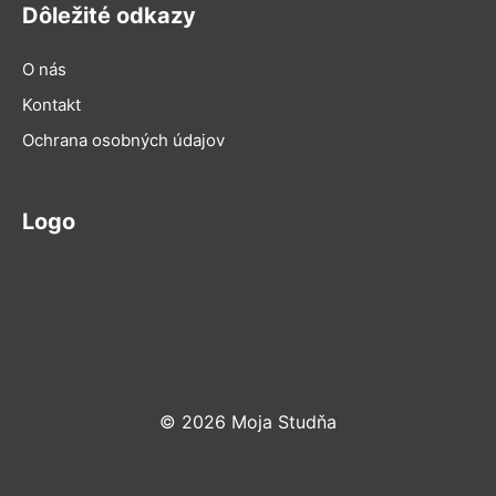
Dôležité odkazy
O nás
Kontakt
Ochrana osobných údajov
Logo
© 2026 Moja Studňa