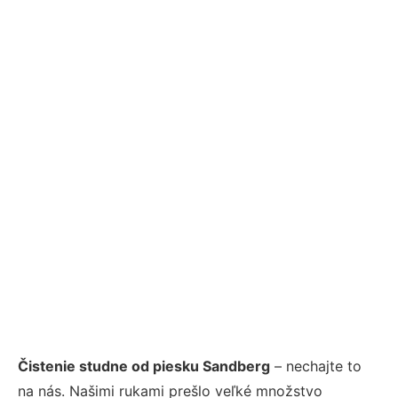
Čistenie studne od piesku Sandberg
– nechajte to
na nás. Našimi rukami prešlo veľké množstvo