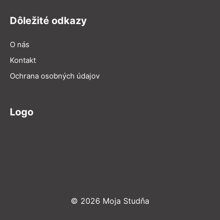
Dôležité odkazy
O nás
Kontakt
Ochrana osobných údajov
Logo
© 2026 Moja Studňa