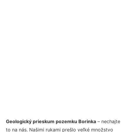
Geologický prieskum pozemku Borinka
– nechajte
to na nás. Našimi rukami prešlo veľké množstvo