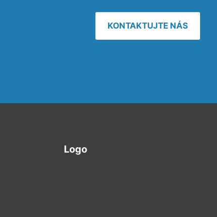
KONTAKTUJTE NÁS
Logo