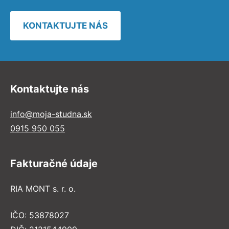
KONTAKTUJTE NÁS
Kontaktujte nás
info@moja-studna.sk
0915 950 055
Fakturačné údaje
RIA MONT s. r. o.
IČO: 53878027