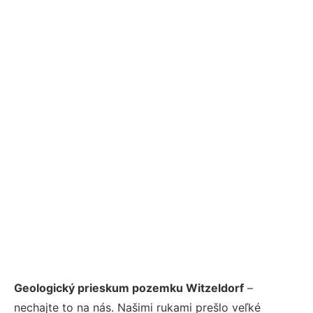
Geologický prieskum pozemku Witzeldorf
–
nechajte to na nás. Našimi rukami prešlo veľké