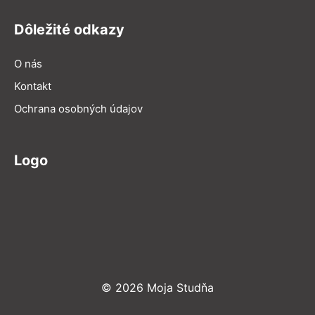
Dôležité odkazy
O nás
Kontakt
Ochrana osobných údajov
Logo
© 2026 Moja Studňa