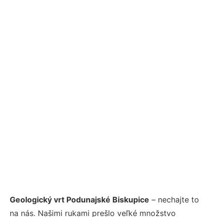
Geologický vrt Podunajské Biskupice
– nechajte to
na nás. Našimi rukami prešlo veľké množstvo