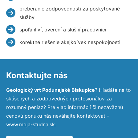
preberanie zodpovednosti za poskytované
služby
spoľahliví, overení a slušní pracovníci
korektné riešenie akejkoľvek nespokojnosti
Kontaktujte nás
Geologický vrt Podunajské Biskupice
? Hľadáte na to
skúsených a zodpovedných profesionálov za
rozumný peniaz? Pre viac informácií či nezáväznú
cenovú ponuku nás neváhajte kontaktovať –
www.moja-studna.sk.