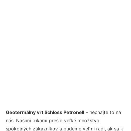
Geotermálny vrt Schloss Petronell
– nechajte to na
nás. Našimi rukami prešlo veľké množstvo
spokojných zákazníkov a budeme veľmi radi, ak sa k