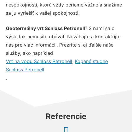
nespokojnosti, ktorú vždy berieme vážne a snažíme
sa ju vyriešiť k vašej spokojnosti.
Geotermálny vrt Schloss Petronell
? S nami sa o
výsledok nemusíte obávať. Neváhajte a kontaktujte
nás pre viac informácií. Prezrite si aj ďalšie naše
služby, ako napríklad
Vrt na vodu Schloss Petronell
,
Kopané studne
Schloss Petronell
.
Referencie