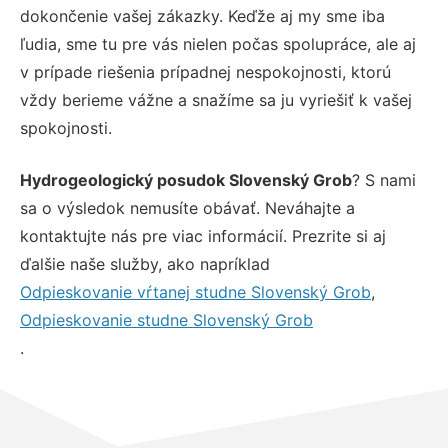
dokončenie vašej zákazky. Keďže aj my sme iba
ľudia, sme tu pre vás nielen počas spolupráce, ale aj
v prípade riešenia prípadnej nespokojnosti, ktorú
vždy berieme vážne a snažíme sa ju vyriešiť k vašej
spokojnosti.
Hydrogeologický posudok Slovenský Grob
? S nami
sa o výsledok nemusíte obávať. Neváhajte a
kontaktujte nás pre viac informácií. Prezrite si aj
ďalšie naše služby, ako napríklad
Odpieskovanie vŕtanej studne Slovenský Grob
,
Odpieskovanie studne Slovenský Grob
.