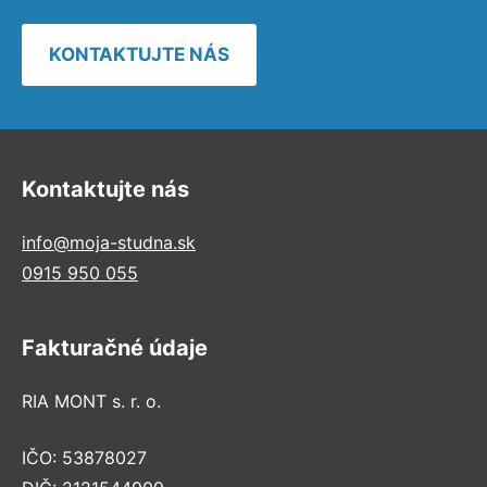
KONTAKTUJTE NÁS
Kontaktujte nás
info@moja-studna.sk
0915 950 055
Fakturačné údaje
RIA MONT s. r. o.
IČO: 53878027