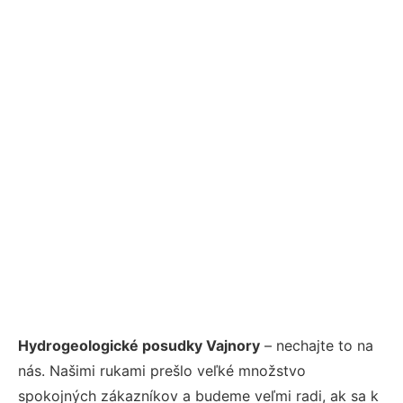
Hydrogeologické posudky Vajnory
– nechajte to na
nás. Našimi rukami prešlo veľké množstvo
spokojných zákazníkov a budeme veľmi radi, ak sa k