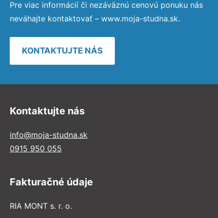
Pre viac informácií či nezáväznú cenovú ponuku nás
neváhajte kontaktovať – www.moja-studna.sk.
KONTAKTUJTE NÁS
Kontaktujte nás
info@moja-studna.sk
0915 950 055
Fakturačné údaje
RIA MONT s. r. o.