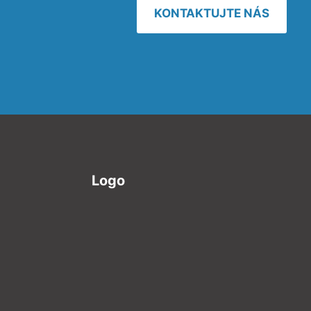
KONTAKTUJTE NÁS
Logo