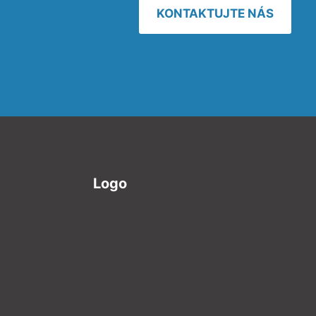
KONTAKTUJTE NÁS
Logo