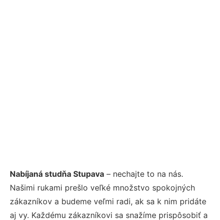
Nabíjaná studňa Stupava
– nechajte to na nás.
Našimi rukami prešlo veľké množstvo spokojných
zákazníkov a budeme veľmi radi, ak sa k nim pridáte
aj vy. Každému zákazníkovi sa snažíme prispôsobiť a