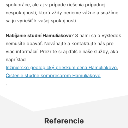
spolupráce, ale aj v prípade riešenia prípadnej
nespokojnosti, ktorú vždy berieme vážne a snažíme
sa ju vyriešiť k vašej spokojnosti.
Nabíjanie studní Hamuliakovo
? S nami sa o výsledok
nemusíte obávať. Neváhajte a kontaktujte nás pre
viac informácií. Prezrite si aj ďalšie naše služby, ako
napríklad
Inžiniersko geologický prieskum cena Hamuliakovo
,
Čistenie studne kompresorom Hamuliakovo
.
Referencie