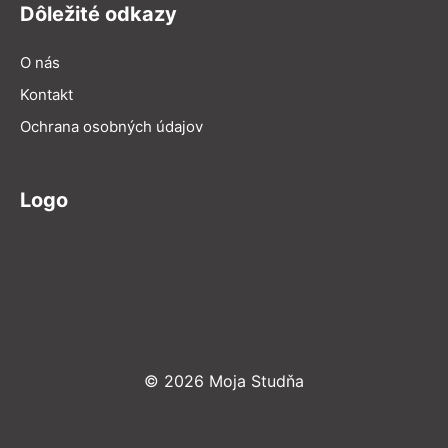
Dôležité odkazy
O nás
Kontakt
Ochrana osobných údajov
Logo
© 2026 Moja Studňa