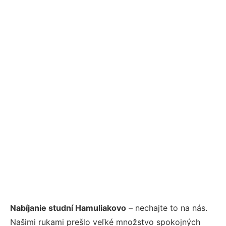
Nabíjanie studní Hamuliakovo
– nechajte to na nás.
Našimi rukami prešlo veľké množstvo spokojných