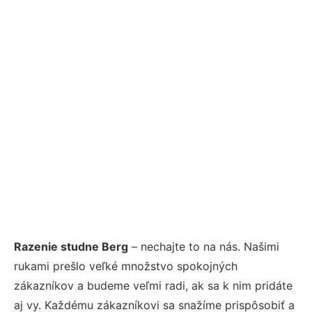
Razenie studne Berg
– nechajte to na nás. Našimi
rukami prešlo veľké množstvo spokojných
zákazníkov a budeme veľmi radi, ak sa k nim pridáte
aj vy. Každému zákazníkovi sa snažíme prispôsobiť a