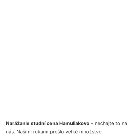
Narážanie studní cena Hamuliakovo
– nechajte to na
nás. Našimi rukami prešlo veľké množstvo