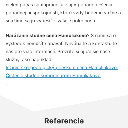
nielen počas spolupráce, ale aj v prípade riešenia
prípadnej nespokojnosti, ktorú vždy berieme vážne a
snažíme sa ju vyriešiť k vašej spokojnosti.
Narážanie studne cena Hamuliakovo
? S nami sa o
výsledok nemusíte obávať. Neváhajte a kontaktujte
nás pre viac informácií. Prezrite si aj ďalšie naše
služby, ako napríklad
Inžiniersko geologický prieskum cena Hamuliakovo
,
Čistenie studne kompresorom Hamuliakovo
.
Referencie