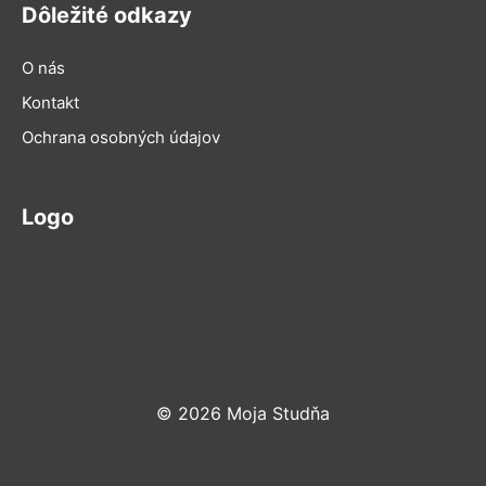
Dôležité odkazy
O nás
Kontakt
Ochrana osobných údajov
Logo
© 2026 Moja Studňa