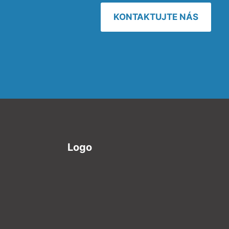
KONTAKTUJTE NÁS
Logo