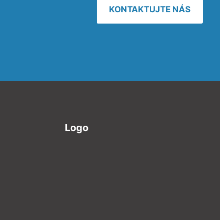
KONTAKTUJTE NÁS
Logo