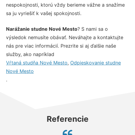
nespokojnosti, ktorú vždy berieme vážne a snažíme
sa ju vyriešiť k vašej spokojnosti.
Narážanie studne Nové Mesto
? S nami sa o
výsledok nemusíte obávať. Neváhajte a kontaktujte
nás pre viac informácií. Prezrite si aj ďalšie naše
služby, ako napríklad
Vŕtaná studňa Nové Mesto
,
Odpieskovanie studne
Nové Mesto
.
Referencie