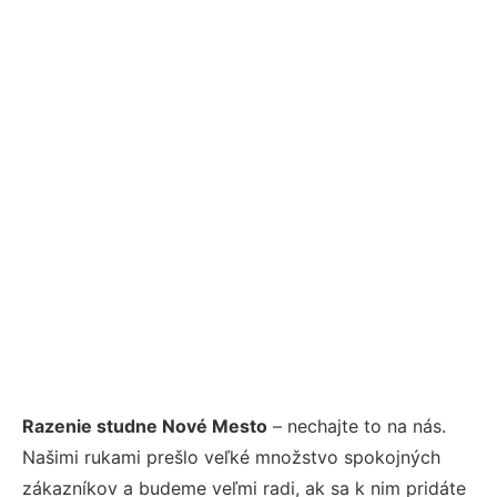
Razenie studne Nové Mesto
– nechajte to na nás.
Našimi rukami prešlo veľké množstvo spokojných
zákazníkov a budeme veľmi radi, ak sa k nim pridáte