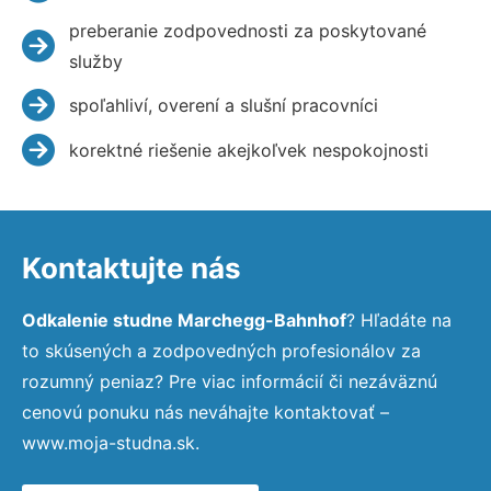
preberanie zodpovednosti za poskytované
služby
spoľahliví, overení a slušní pracovníci
korektné riešenie akejkoľvek nespokojnosti
Kontaktujte nás
Odkalenie studne Marchegg-Bahnhof
? Hľadáte na
to skúsených a zodpovedných profesionálov za
rozumný peniaz? Pre viac informácií či nezáväznú
cenovú ponuku nás neváhajte kontaktovať –
www.moja-studna.sk.