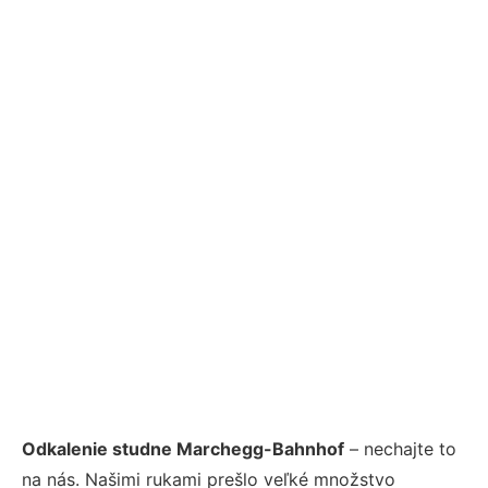
Odkalenie studne Marchegg-Bahnhof
– nechajte to
na nás. Našimi rukami prešlo veľké množstvo