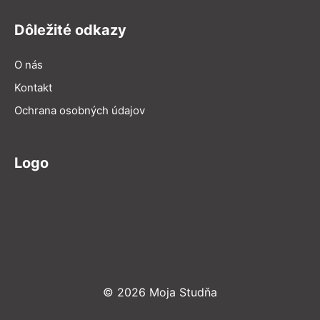
Dôležité odkazy
O nás
Kontakt
Ochrana osobných údajov
Logo
© 2026 Moja Studňa