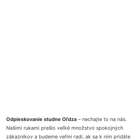
Odpieskovanie studne Oľdza
– nechajte to na nás.
Našimi rukami prešlo veľké množstvo spokojných
zákazníkov a budeme veľmi radi, ak sa k nim pridáte