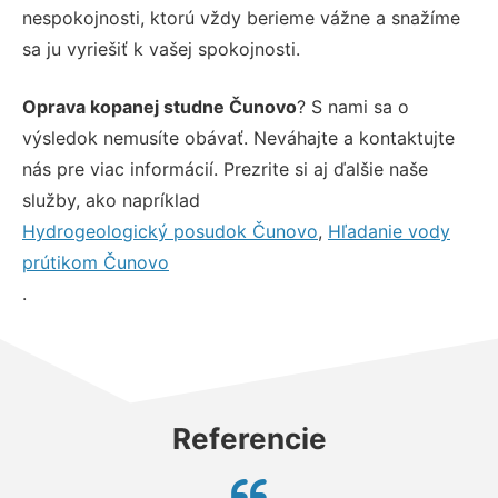
nespokojnosti, ktorú vždy berieme vážne a snažíme
sa ju vyriešiť k vašej spokojnosti.
Oprava kopanej studne Čunovo
? S nami sa o
výsledok nemusíte obávať. Neváhajte a kontaktujte
nás pre viac informácií. Prezrite si aj ďalšie naše
služby, ako napríklad
Hydrogeologický posudok Čunovo
,
Hľadanie vody
prútikom Čunovo
.
Referencie