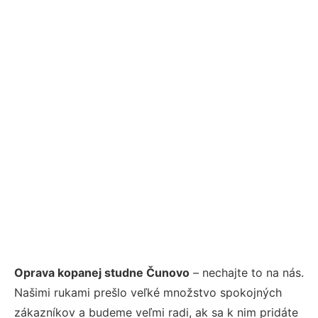
Oprava kopanej studne Čunovo
– nechajte to na nás.
Našimi rukami prešlo veľké množstvo spokojných
zákazníkov a budeme veľmi radi, ak sa k nim pridáte