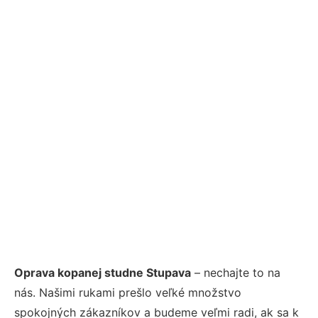
Oprava kopanej studne Stupava
– nechajte to na
nás. Našimi rukami prešlo veľké množstvo
spokojných zákazníkov a budeme veľmi radi, ak sa k