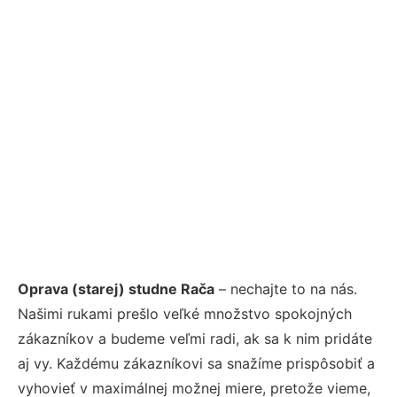
Oprava (starej) studne Rača
– nechajte to na nás.
Našimi rukami prešlo veľké množstvo spokojných
zákazníkov a budeme veľmi radi, ak sa k nim pridáte
aj vy. Každému zákazníkovi sa snažíme prispôsobiť a
vyhovieť v maximálnej možnej miere, pretože vieme,