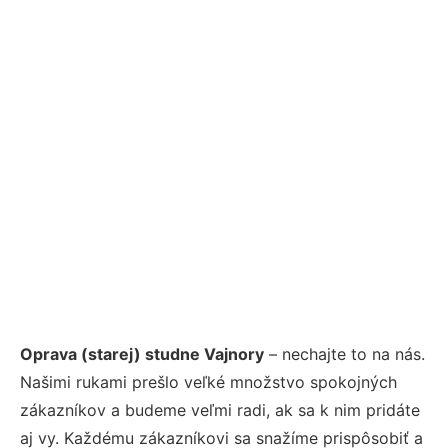
Oprava (starej) studne Vajnory
– nechajte to na nás.
Našimi rukami prešlo veľké množstvo spokojných
zákazníkov a budeme veľmi radi, ak sa k nim pridáte
aj vy. Každému zákazníkovi sa snažíme prispôsobiť a