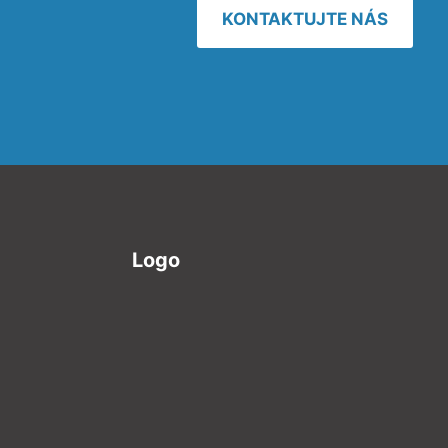
KONTAKTUJTE NÁS
Logo