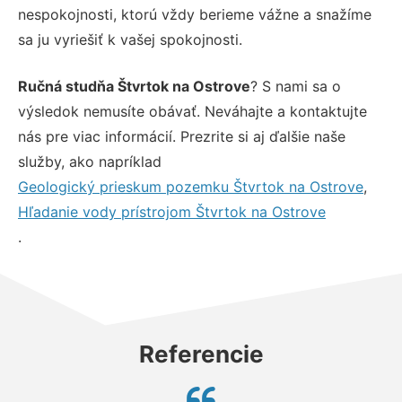
nespokojnosti, ktorú vždy berieme vážne a snažíme
sa ju vyriešiť k vašej spokojnosti.
Ručná studňa Štvrtok na Ostrove
? S nami sa o
výsledok nemusíte obávať. Neváhajte a kontaktujte
nás pre viac informácií. Prezrite si aj ďalšie naše
služby, ako napríklad
Geologický prieskum pozemku Štvrtok na Ostrove
,
Hľadanie vody prístrojom Štvrtok na Ostrove
.
Referencie