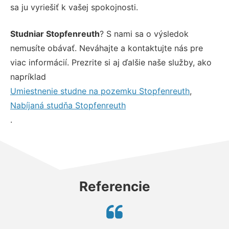
sa ju vyriešiť k vašej spokojnosti.
Studniar Stopfenreuth
? S nami sa o výsledok
nemusíte obávať. Neváhajte a kontaktujte nás pre
viac informácií. Prezrite si aj ďalšie naše služby, ako
napríklad
Umiestnenie studne na pozemku Stopfenreuth
,
Nabíjaná studňa Stopfenreuth
.
Referencie