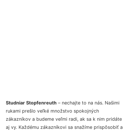
Studniar Stopfenreuth
– nechajte to na nás. Našimi
rukami prešlo veľké množstvo spokojných
zákazníkov a budeme veľmi radi, ak sa k nim pridáte
aj vy. Každému zákazníkovi sa snažíme prispôsobiť a