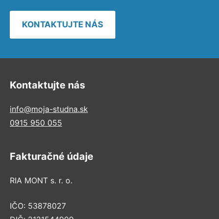
KONTAKTUJTE NÁS
Kontaktujte nás
info@moja-studna.sk
0915 950 055
Fakturačné údaje
RIA MONT s. r. o.
IČO: 53878027