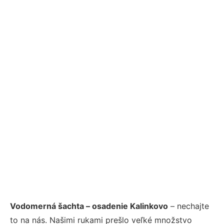
Vodomerná šachta – osadenie Kalinkovo
– nechajte
to na nás. Našimi rukami prešlo veľké množstvo