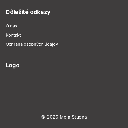
Dôležité odkazy
O nás
Kontakt
Ochrana osobných údajov
Logo
© 2026 Moja Studňa