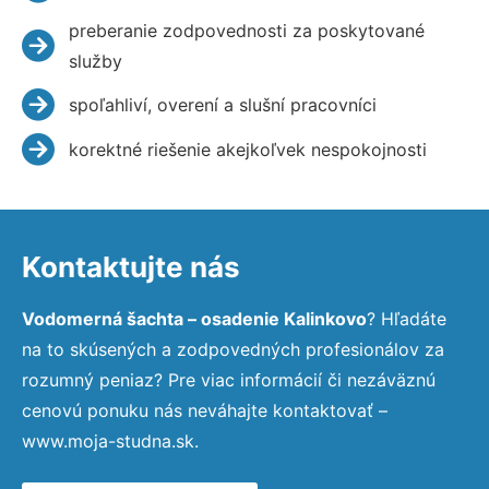
preberanie zodpovednosti za poskytované
služby
spoľahliví, overení a slušní pracovníci
korektné riešenie akejkoľvek nespokojnosti
Kontaktujte nás
Vodomerná šachta – osadenie Kalinkovo
? Hľadáte
na to skúsených a zodpovedných profesionálov za
rozumný peniaz? Pre viac informácií či nezáväznú
cenovú ponuku nás neváhajte kontaktovať –
www.moja-studna.sk.