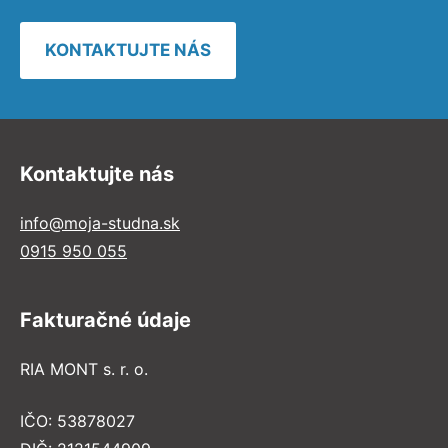
KONTAKTUJTE NÁS
Kontaktujte nás
info@moja-studna.sk
0915 950 055
Fakturačné údaje
RIA MONT s. r. o.
IČO: 53878027