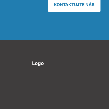
KONTAKTUJTE NÁS
Logo