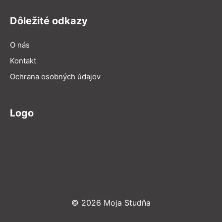
Dôležité odkazy
O nás
Kontakt
Ochrana osobných údajov
Logo
© 2026 Moja Studňa