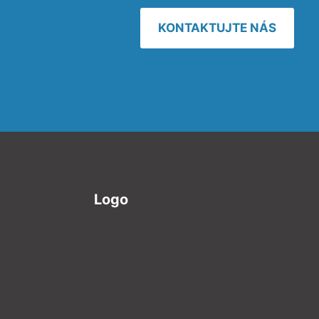
KONTAKTUJTE NÁS
Logo