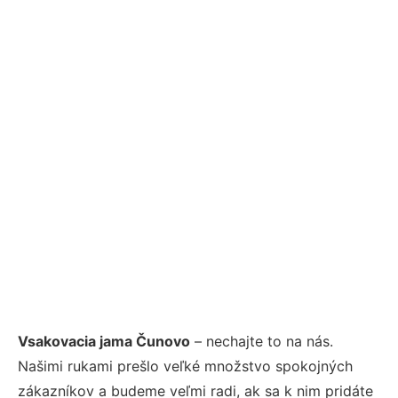
Vsakovacia jama Čunovo
– nechajte to na nás.
Našimi rukami prešlo veľké množstvo spokojných
zákazníkov a budeme veľmi radi, ak sa k nim pridáte