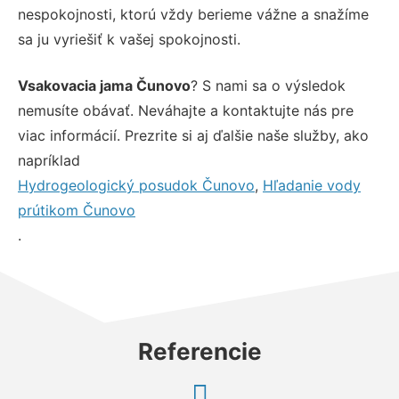
nespokojnosti, ktorú vždy berieme vážne a snažíme
sa ju vyriešiť k vašej spokojnosti.
Vsakovacia jama Čunovo
? S nami sa o výsledok
nemusíte obávať. Neváhajte a kontaktujte nás pre
viac informácií. Prezrite si aj ďalšie naše služby, ako
napríklad
Hydrogeologický posudok Čunovo
,
Hľadanie vody
prútikom Čunovo
.
Referencie