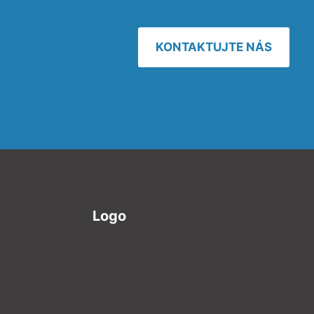
KONTAKTUJTE NÁS
Logo