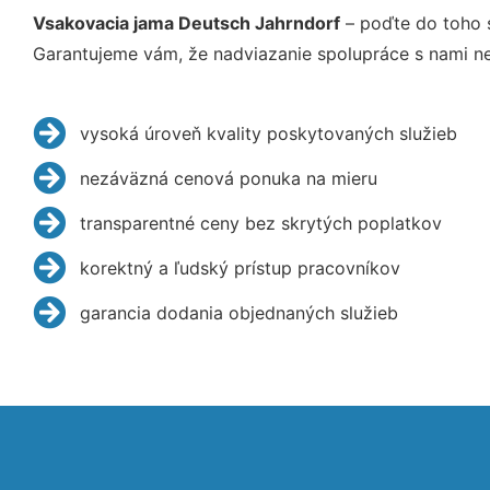
Vsakovacia jama Deutsch Jahrndorf
– poďte do toho 
Garantujeme vám, že nadviazanie spolupráce s nami ne
vysoká úroveň kvality poskytovaných služieb
nezáväzná cenová ponuka na mieru
transparentné ceny bez skrytých poplatkov
korektný a ľudský prístup pracovníkov
garancia dodania objednaných služieb