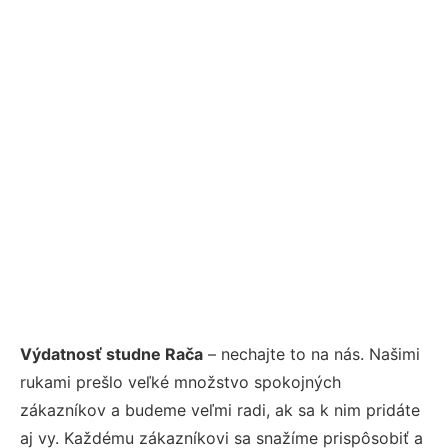
Výdatnosť studne Rača
– nechajte to na nás. Našimi
rukami prešlo veľké množstvo spokojných
zákazníkov a budeme veľmi radi, ak sa k nim pridáte
aj vy. Každému zákazníkovi sa snažíme prispôsobiť a