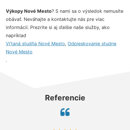
Výkopy Nové Mesto
? S nami sa o výsledok nemusíte
obávať. Neváhajte a kontaktujte nás pre viac
informácií. Prezrite si aj ďalšie naše služby, ako
napríklad
Vŕtaná studňa Nové Mesto
,
Odpieskovanie studne
Nové Mesto
.
Referencie