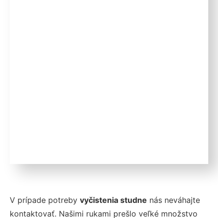
V prípade potreby
vyčistenia studne
nás neváhajte
kontaktovať. Našimi rukami prešlo veľké množstvo