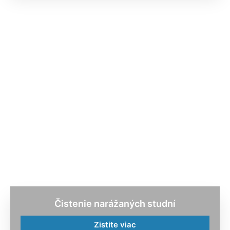
Čistenie narážaných studní
Zistite viac