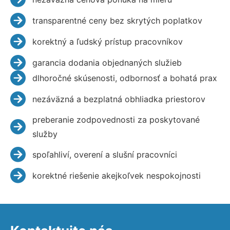
transparentné ceny bez skrytých poplatkov
korektný a ľudský prístup pracovníkov
garancia dodania objednaných služieb
dlhoročné skúsenosti, odbornosť a bohatá prax
nezáväzná a bezplatná obhliadka priestorov
preberanie zodpovednosti za poskytované
služby
spoľahliví, overení a slušní pracovníci
korektné riešenie akejkoľvek nespokojnosti