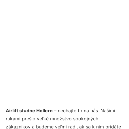
Airlift studne Hollern
– nechajte to na nás. Našimi
rukami prešlo veľké množstvo spokojných
zákazníkov a budeme veľmi radi, ak sa k nim pridáte