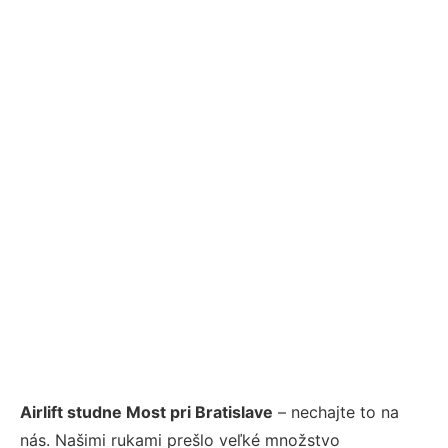
Airlift studne Most pri Bratislave
– nechajte to na
nás. Našimi rukami prešlo veľké množstvo