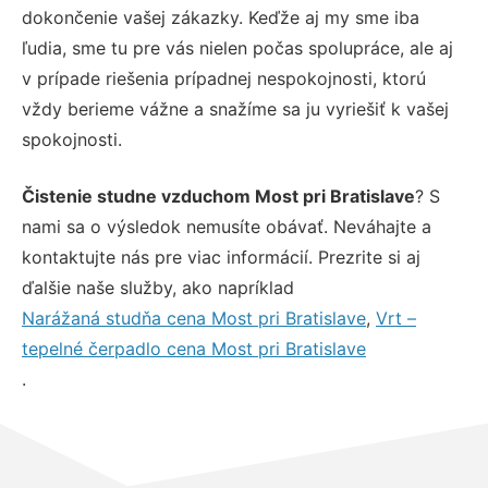
dokončenie vašej zákazky. Keďže aj my sme iba
ľudia, sme tu pre vás nielen počas spolupráce, ale aj
v prípade riešenia prípadnej nespokojnosti, ktorú
vždy berieme vážne a snažíme sa ju vyriešiť k vašej
spokojnosti.
Čistenie studne vzduchom Most pri Bratislave
? S
nami sa o výsledok nemusíte obávať. Neváhajte a
kontaktujte nás pre viac informácií. Prezrite si aj
ďalšie naše služby, ako napríklad
Narážaná studňa cena Most pri Bratislave
,
Vrt –
tepelné čerpadlo cena Most pri Bratislave
.