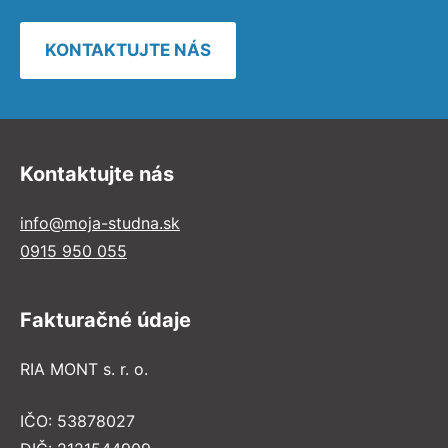
KONTAKTUJTE NÁS
Kontaktujte nás
info@moja-studna.sk
0915 950 055
Fakturačné údaje
RIA MONT s. r. o.
IČO: 53878027