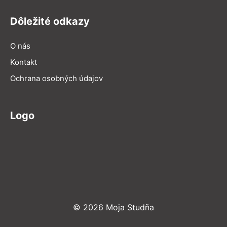
Dôležité odkazy
O nás
Kontakt
Ochrana osobných údajov
Logo
© 2026 Moja Studňa