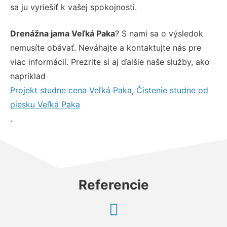
sa ju vyriešiť k vašej spokojnosti.
Drenážna jama Veľká Paka
? S nami sa o výsledok
nemusíte obávať. Neváhajte a kontaktujte nás pre
viac informácií. Prezrite si aj ďalšie naše služby, ako
napríklad
Projekt studne cena Veľká Paka
,
Čistenie studne od
piesku Veľká Paka
.
Referencie