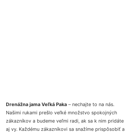
Drenážna jama Veľká Paka
– nechajte to na nás.
Našimi rukami prešlo veľké množstvo spokojných
zákazníkov a budeme veľmi radi, ak sa k nim pridáte
aj vy. Každému zákazníkovi sa snažíme prispôsobiť a