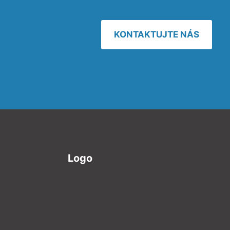
KONTAKTUJTE NÁS
Logo