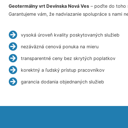
Geotermálny vrt Devínska Nová Ves
– poďte do toho 
Garantujeme vám, že nadviazanie spolupráce s nami ne
vysoká úroveň kvality poskytovaných služieb
nezáväzná cenová ponuka na mieru
transparentné ceny bez skrytých poplatkov
korektný a ľudský prístup pracovníkov
garancia dodania objednaných služieb