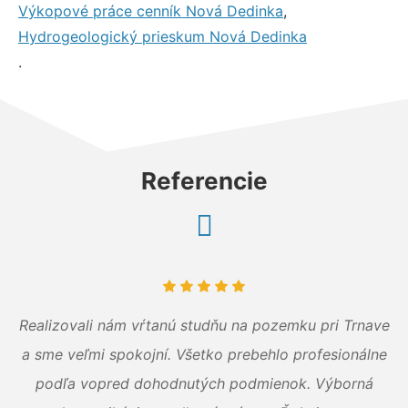
Výkopové práce cenník Nová Dedinka
,
Hydrogeologický prieskum Nová Dedinka
.
Referencie
Realizovali nám vŕtanú studňu na pozemku pri Trnave
a sme veľmi spokojní. Všetko prebehlo profesionálne
podľa vopred dohodnutých podmienok. Výborná