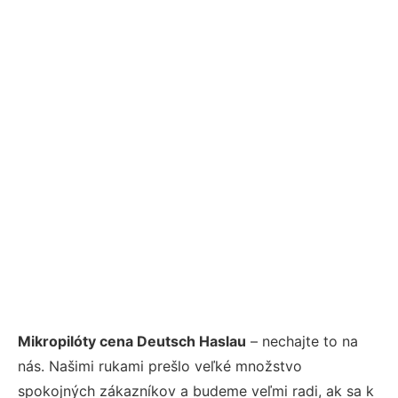
Mikropilóty cena Deutsch Haslau
– nechajte to na
nás. Našimi rukami prešlo veľké množstvo
spokojných zákazníkov a budeme veľmi radi, ak sa k