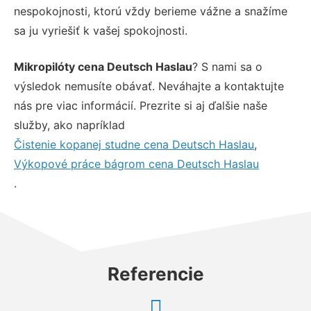
nespokojnosti, ktorú vždy berieme vážne a snažíme
sa ju vyriešiť k vašej spokojnosti.
Mikropilóty cena Deutsch Haslau
? S nami sa o
výsledok nemusíte obávať. Neváhajte a kontaktujte
nás pre viac informácií. Prezrite si aj ďalšie naše
služby, ako napríklad
Čistenie kopanej studne cena Deutsch Haslau
,
Výkopové práce bágrom cena Deutsch Haslau
.
Referencie