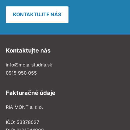
KONTAKTUJTE NÁS
Kontaktujte nás
info@moja-studna.sk
0915 950 055
Fakturačné údaje
RIA MONT s. r. o.
IČO: 53878027