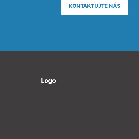
KONTAKTUJTE NÁS
Logo