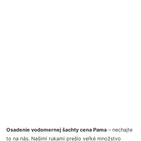
Osadenie vodomernej šachty cena Pama
– nechajte
to na nás. Našimi rukami prešlo veľké množstvo