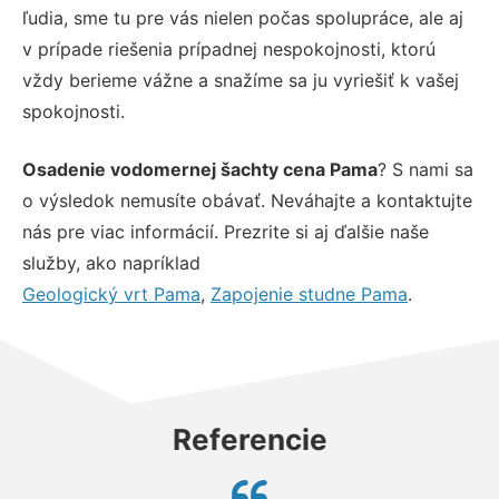
ľudia, sme tu pre vás nielen počas spolupráce, ale aj
v prípade riešenia prípadnej nespokojnosti, ktorú
vždy berieme vážne a snažíme sa ju vyriešiť k vašej
spokojnosti.
Osadenie vodomernej šachty cena Pama
? S nami sa
o výsledok nemusíte obávať. Neváhajte a kontaktujte
nás pre viac informácií. Prezrite si aj ďalšie naše
služby, ako napríklad
Geologický vrt Pama
,
Zapojenie studne Pama
.
Referencie