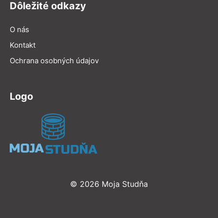
Dôležité odkazy
O nás
Kontakt
Ochrana osobných údajov
Logo
© 2026 Moja Studňa